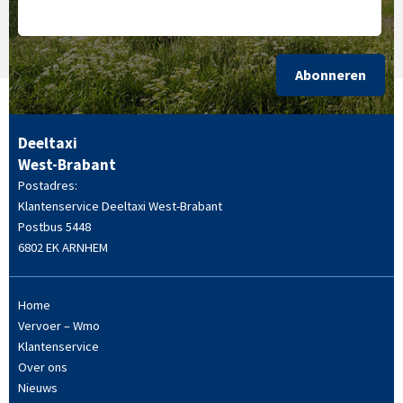
Abonneren
Deeltaxi
West-Brabant
Postadres:
Klantenservice Deeltaxi West-Brabant
Postbus 5448
6802 EK ARNHEM
Home
Vervoer – Wmo
Klantenservice
Over ons
Nieuws