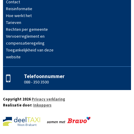
Contact
Reisinformatie
Hoe werkt het
Tarieven
Rechten per gemeente
Vervoerreglement en
compensatieregeling
Toegankelijkheid van deze
website
Telefoonnummer
088 - 350 3500
Copyright 2026
Privacy verklaring
Realisatie door:
Inkoppers