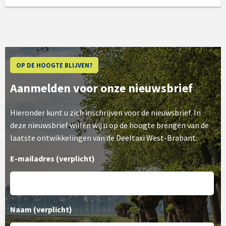
OP DE HOOGTE BLIJVEN?
Aanmelden voor onze nieuwsbrief
Hieronder kunt u zich inschrijven voor de nieuwsbrief. In
deze nieuwsbrief willen wij u op de hoogte brengen van de
laatste ontwikkelingen van de Deeltaxi West-Brabant.
E-mailadres
(verplicht)
Naam
(verplicht)