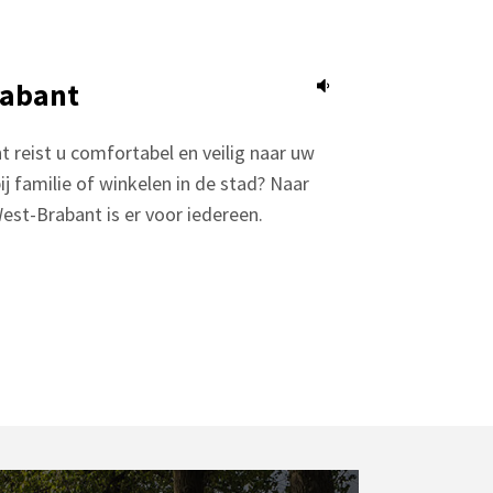
rabant
 reist u comfortabel en veilig naar uw
 familie of winkelen in de stad? Naar
West-Brabant is er voor iedereen.