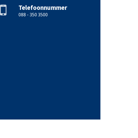
Telefoonnummer
088 - 350 3500