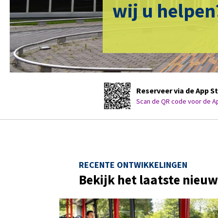
wij u helpen
Reserveer via de App S
Scan de QR code voor de App
RECENTE ONTWIKKELINGEN
Bekijk het laatste nieu