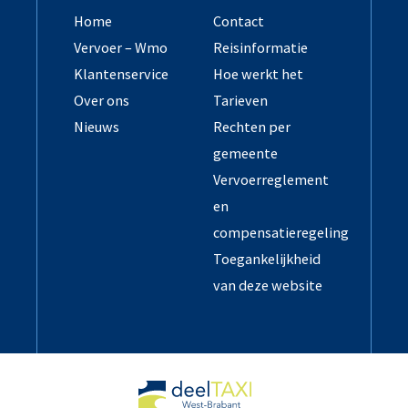
Home
Contact
Vervoer – Wmo
Reisinformatie
Klantenservice
Hoe werkt het
Over ons
Tarieven
Nieuws
Rechten per
gemeente
Vervoerreglement
en
compensatieregeling
Toegankelijkheid
van deze website