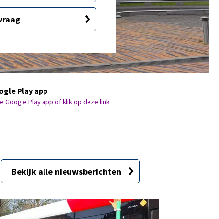
vraag
ogle Play app
 Google Play app of klik op deze link
Bekijk alle nieuwsberichten