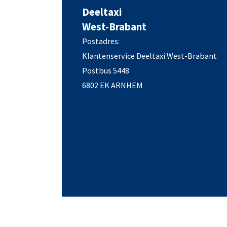
Deeltaxi
West-Brabant
Postadres:
Klantenservice Deeltaxi West-Brabant
Postbus 5448
6802 EK ARNHEM