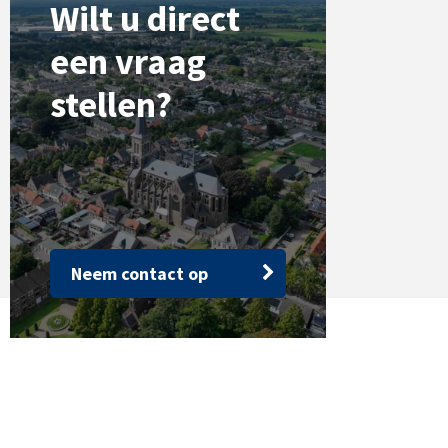
Wilt u direct
een vraag
stellen?
Neem contact op