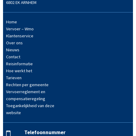
6802 EK ARNHEM
Home
Vervoer – Wmo
Klantenservice
Over ons
Nieuws
Contact
Reisinformatie
Hoe werkt het
Tarieven
Rechten per gemeente
Vervoerreglement en
compensatieregeling
Toegankelijkheid van deze
website
Telefoonnummer