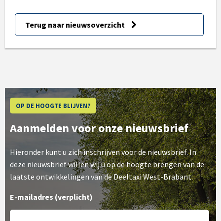
Terug naar nieuwsoverzicht
OP DE HOOGTE BLIJVEN?
Aanmelden voor onze nieuwsbrief
Hieronder kunt u zich inschrijven voor de nieuwsbrief. In
deze nieuwsbrief willen wij u op de hoogte brengen van de
laatste ontwikkelingen van de Deeltaxi West-Brabant.
E-mailadres
(verplicht)